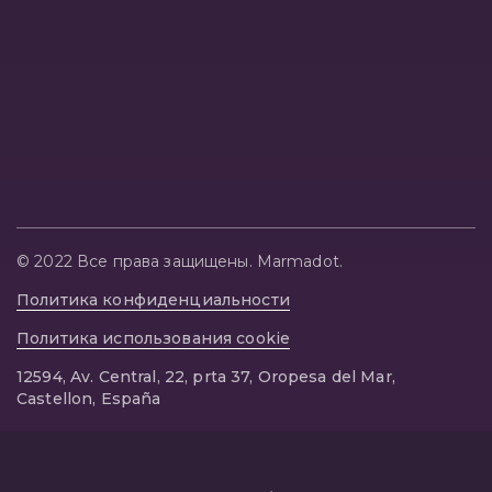
© 2022 Все права защищены. Marmadot.
Политика конфиденциальности
Политика использования cookie
12594, Av. Central, 22, prta 37, Oropesa del Mar,
Castellon, España