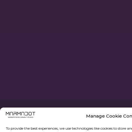
Manage Cookie Con
To provide the best experiences, we use technologies like cookies to store a