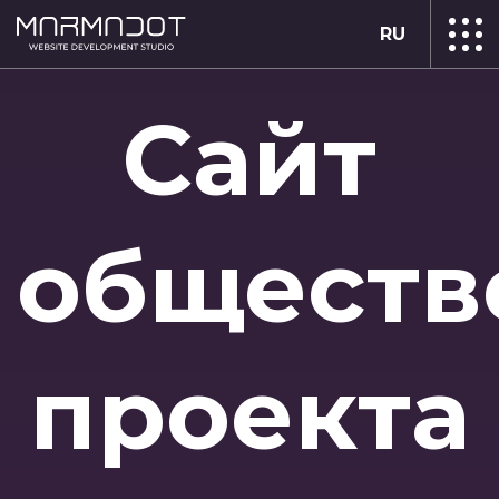
RU
Сайт
обществ
проекта