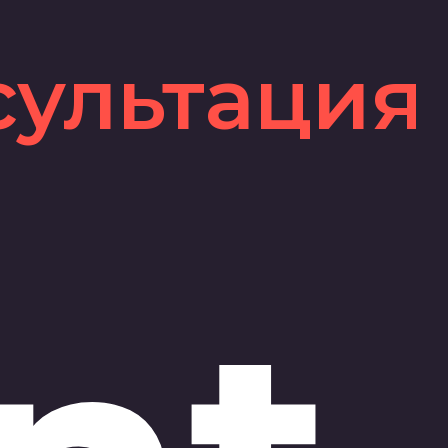
сультация