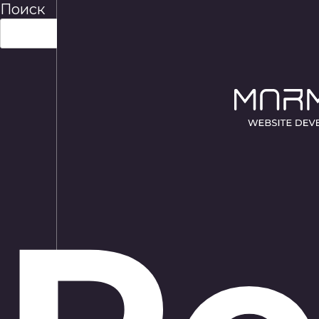
Поиск
Поиск