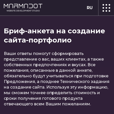
RU
Бриф-анкета на создание
сайта-портфолио
Ваши ответы помогут сформировать
представление о вас, ваших клиентах, а также
собственных предпочтениях и вкусах. Все
пожелания, описанные в данной анкете,
обязательно будут учитываться при подготовке
Предложения, а позднее Технического задания
на создание сайта. Используя эту информацию,
мы сможем точнее определить стоимость и
Заполните
сроки получения готового продукта
отвечающего всем Вашим пожеланиям.