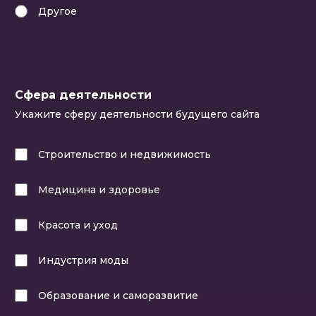
Другое
Сфера деятельности
Укажите сферу деятельности будущего сайта
Строительство и недвижимость
Медицина и здоровье
Красота и уход
Индустрия моды
Образование и саморазвитие