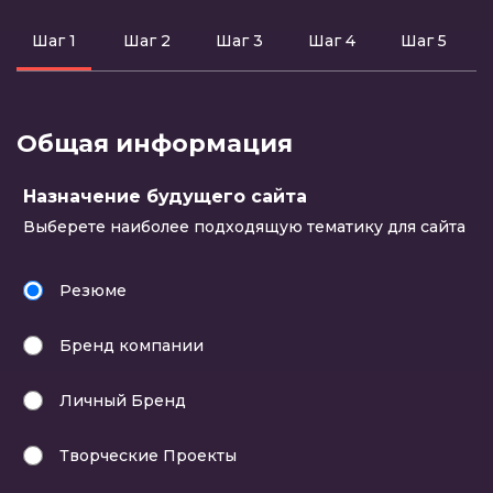
пропущенные
сти
Шаг 1
Шаг 2
Шаг 3
Шаг 4
Шаг 5
шаги
Общая информация
Назначение будущего сайта
Выберете наиболее подходящую тематику для сайта
Резюме
Бренд компании
Личный Бренд
Творческие Проекты