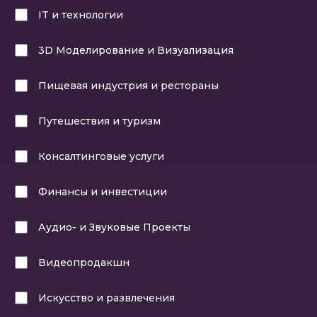
IT и технологии
3D Моделирование и Визуализация
Пищевая индустрия и рестораны
Путешествия и туризм
Консалтинговые услуги
Финансы и инвестиции
Аудио- и Звуковые Проекты
Видеопродакшн
Искусство и развлечения