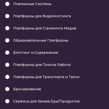
Платежные Системы
Платформы для Видеохостинга
Платформы для Стриминга Медиа
Образовательные Платформы
Блоггинг и Содержание
Платформы для Поиска Работы
Платформы для Транспорта и Такси
Бронирование
Сервисы для Заказа Еды/Продуктов