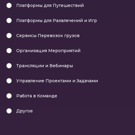
Платформы для Путешествий
Платформы для Развлечений и Игр
Сервисы Перевозок грузов
Организация Мероприятий
Трансляции и Вебинары
Управление Проектами и Задачами
Работа в Команде
Другое