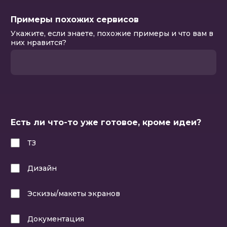
Примеры похожих сервисов
Укажите, если знаете, похожие примеры и что вам в
них нравится?
Заполните это поле
Есть ли что-то уже готовое, кроме идеи?
ТЗ
Дизайн
Эскизы/макеты экранов
Документация