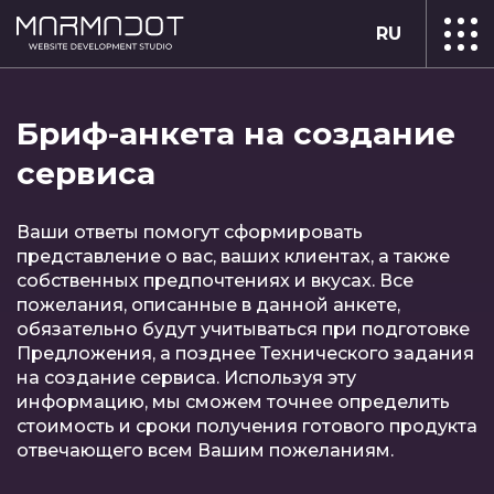
RU
Бриф-анкета на создание
сервиса
Ваши ответы помогут сформировать
представление о вас, ваших клиентах, а также
собственных предпочтениях и вкусах. Все
пожелания, описанные в данной анкете,
обязательно будут учитываться при подготовке
Предложения, а позднее Технического задания
на создание сервиса. Используя эту
информацию, мы сможем точнее определить
Заполните
стоимость и сроки получения готового продукта
отвечающего всем Вашим пожеланиям.